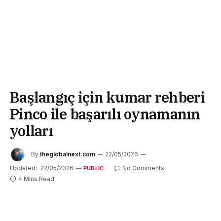
Başlangıç için kumar rehberi
Pinco ile başarılı oynamanın
yolları
By
theglobalnext.com
22/05/2026
Updated:
22/05/2026
No Comments
PUBLIC
4 Mins Read