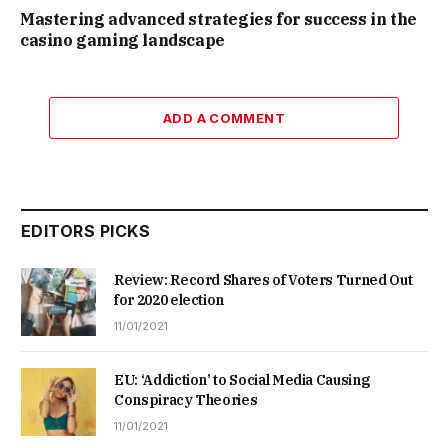
Mastering advanced strategies for success in the
casino gaming landscape
ADD A COMMENT
EDITORS PICKS
Review: Record Shares of Voters Turned Out
for 2020 election
11/01/2021
EU: ‘Addiction’ to Social Media Causing
Conspiracy Theories
11/01/2021