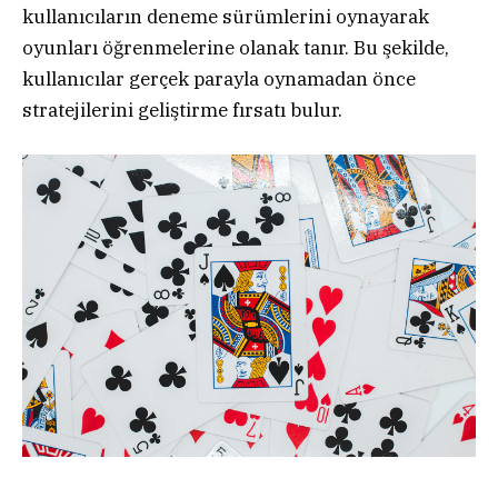
kullanıcıların deneme sürümlerini oynayarak
oyunları öğrenmelerine olanak tanır. Bu şekilde,
kullanıcılar gerçek parayla oynamadan önce
stratejilerini geliştirme fırsatı bulur.