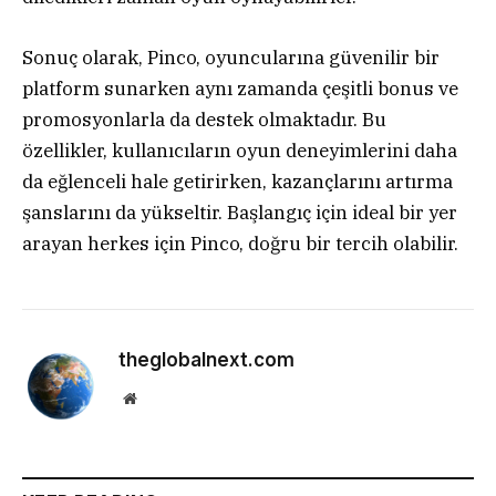
Sonuç olarak, Pinco, oyuncularına güvenilir bir
platform sunarken aynı zamanda çeşitli bonus ve
promosyonlarla da destek olmaktadır. Bu
özellikler, kullanıcıların oyun deneyimlerini daha
da eğlenceli hale getirirken, kazançlarını artırma
şanslarını da yükseltir. Başlangıç için ideal bir yer
arayan herkes için Pinco, doğru bir tercih olabilir.
theglobalnext.com
Website