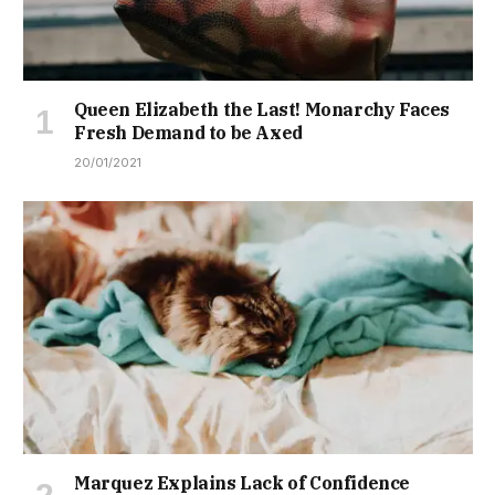
Queen Elizabeth the Last! Monarchy Faces
Fresh Demand to be Axed
20/01/2021
Marquez Explains Lack of Confidence