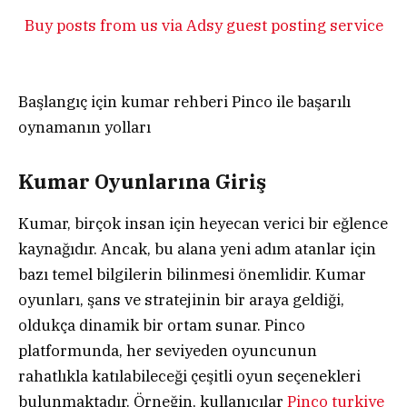
Buy posts from us via Adsy guest posting service
Başlangıç için kumar rehberi Pinco ile başarılı
oynamanın yolları
Kumar Oyunlarına Giriş
Kumar, birçok insan için heyecan verici bir eğlence
kaynağıdır. Ancak, bu alana yeni adım atanlar için
bazı temel bilgilerin bilinmesi önemlidir. Kumar
oyunları, şans ve stratejinin bir araya geldiği,
oldukça dinamik bir ortam sunar. Pinco
platformunda, her seviyeden oyuncunun
rahatlıkla katılabileceği çeşitli oyun seçenekleri
bulunmaktadır. Örneğin, kullanıcılar
Pinco turkiye