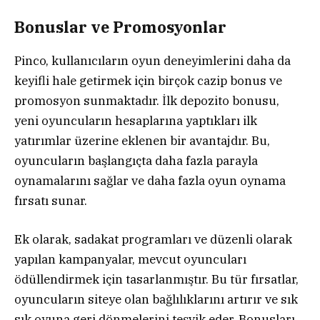
Bonuslar ve Promosyonlar
Pinco, kullanıcıların oyun deneyimlerini daha da
keyifli hale getirmek için birçok cazip bonus ve
promosyon sunmaktadır. İlk depozito bonusu,
yeni oyuncuların hesaplarına yaptıkları ilk
yatırımlar üzerine eklenen bir avantajdır. Bu,
oyuncuların başlangıçta daha fazla parayla
oynamalarını sağlar ve daha fazla oyun oynama
fırsatı sunar.
Ek olarak, sadakat programları ve düzenli olarak
yapılan kampanyalar, mevcut oyuncuları
ödüllendirmek için tasarlanmıştır. Bu tür fırsatlar,
oyuncuların siteye olan bağlılıklarını artırır ve sık
sık oyuna geri dönmelerini teşvik eder. Bonusları