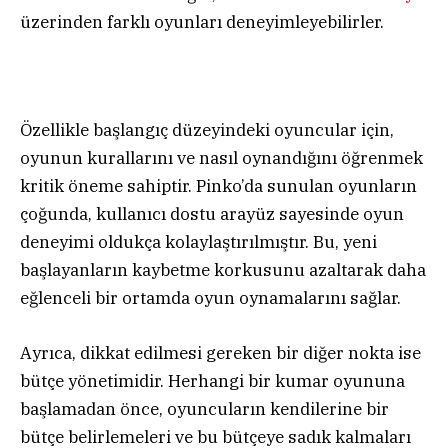
üzerinden farklı oyunları deneyimleyebilirler.
Özellikle başlangıç düzeyindeki oyuncular için,
oyunun kurallarını ve nasıl oynandığını öğrenmek
kritik öneme sahiptir. Pinko’da sunulan oyunların
çoğunda, kullanıcı dostu arayüz sayesinde oyun
deneyimi oldukça kolaylaştırılmıştır. Bu, yeni
başlayanların kaybetme korkusunu azaltarak daha
eğlenceli bir ortamda oyun oynamalarını sağlar.
Ayrıca, dikkat edilmesi gereken bir diğer nokta ise
bütçe yönetimidir. Herhangi bir kumar oyununa
başlamadan önce, oyuncuların kendilerine bir
bütçe belirlemeleri ve bu bütçeye sadık kalmaları