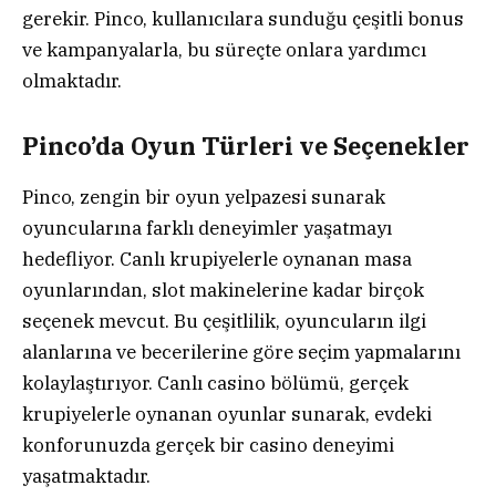
gerekir. Pinco, kullanıcılara sunduğu çeşitli bonus
ve kampanyalarla, bu süreçte onlara yardımcı
olmaktadır.
Pinco’da Oyun Türleri ve Seçenekler
Pinco, zengin bir oyun yelpazesi sunarak
oyuncularına farklı deneyimler yaşatmayı
hedefliyor. Canlı krupiyelerle oynanan masa
oyunlarından, slot makinelerine kadar birçok
seçenek mevcut. Bu çeşitlilik, oyuncuların ilgi
alanlarına ve becerilerine göre seçim yapmalarını
kolaylaştırıyor. Canlı casino bölümü, gerçek
krupiyelerle oynanan oyunlar sunarak, evdeki
konforunuzda gerçek bir casino deneyimi
yaşatmaktadır.