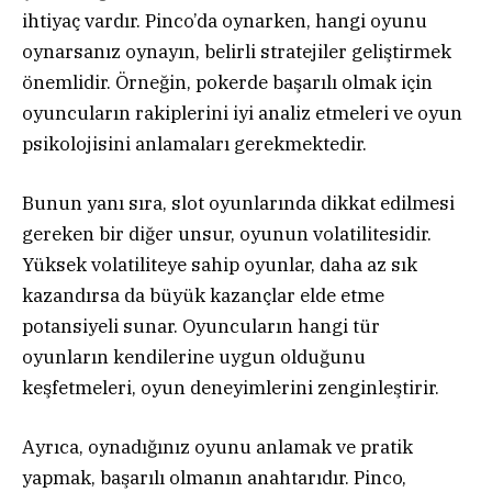
ihtiyaç vardır. Pinco’da oynarken, hangi oyunu
oynarsanız oynayın, belirli stratejiler geliştirmek
önemlidir. Örneğin, pokerde başarılı olmak için
oyuncuların rakiplerini iyi analiz etmeleri ve oyun
psikolojisini anlamaları gerekmektedir.
Bunun yanı sıra, slot oyunlarında dikkat edilmesi
gereken bir diğer unsur, oyunun volatilitesidir.
Yüksek volatiliteye sahip oyunlar, daha az sık
kazandırsa da büyük kazançlar elde etme
potansiyeli sunar. Oyuncuların hangi tür
oyunların kendilerine uygun olduğunu
keşfetmeleri, oyun deneyimlerini zenginleştirir.
Ayrıca, oynadığınız oyunu anlamak ve pratik
yapmak, başarılı olmanın anahtarıdır. Pinco,