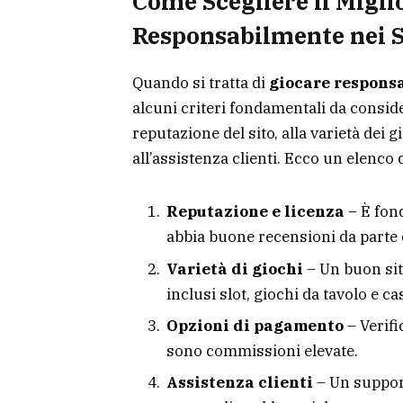
Come Scegliere il Migli
Responsabilmente nei 
Quando si tratta di
giocare respons
alcuni criteri fondamentali da conside
reputazione del sito, alla varietà dei g
all’assistenza clienti. Ecco un elenco d
Reputazione e licenza
– È fond
abbia buone recensioni da parte d
Varietà di giochi
– Un buon sit
inclusi slot, giochi da tavolo e ca
Opzioni di pagamento
– Verifi
sono commissioni elevate.
Assistenza clienti
– Un support