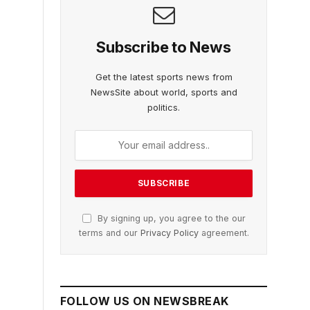
Subscribe to News
Get the latest sports news from
NewsSite about world, sports and
politics.
By signing up, you agree to the our
terms and our
Privacy Policy
agreement.
FOLLOW US ON NEWSBREAK