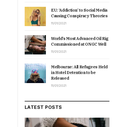
EU: ‘Addiction’ to Social Media
Causing Conspiracy Theories
11/01/2021
World’s Most Advanced Oil Rig
Commissioned at ONGC Well
11/01/2021
Melbourne: All Refugees Held
in Hotel Detention to be
Released
11/01/2021
LATEST POSTS