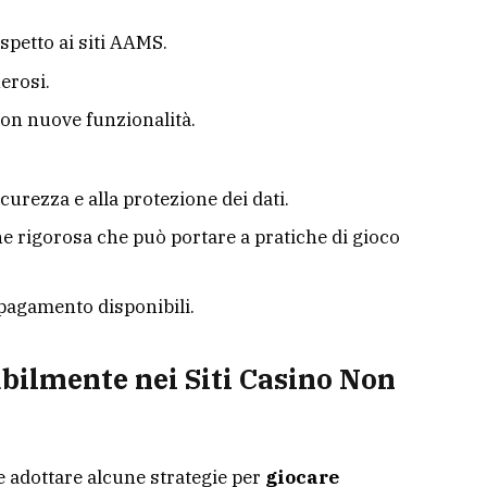
spetto ai siti AAMS.
erosi.
con nuove funzionalità.
icurezza e alla protezione dei dati.
 rigorosa che può portare a pratiche di gioco
 pagamento disponibili.
ilmente nei Siti Casino Non
le adottare alcune strategie per
giocare