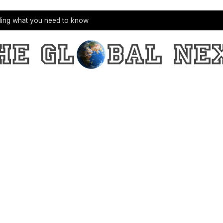
bling what you need to know