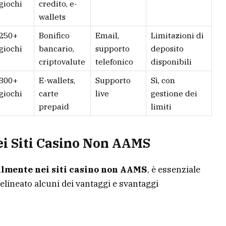
giochi
credito, e-
wallets
250+
Bonifico
Email,
Limitazioni di
giochi
bancario,
supporto
deposito
criptovalute
telefonico
disponibili
300+
E-wallets,
Supporto
Sì, con
giochi
carte
live
gestione dei
prepaid
limiti
ei Siti Casino Non AAMS
ilmente nei siti casino non AAMS
, è essenziale
 delineato alcuni dei vantaggi e svantaggi