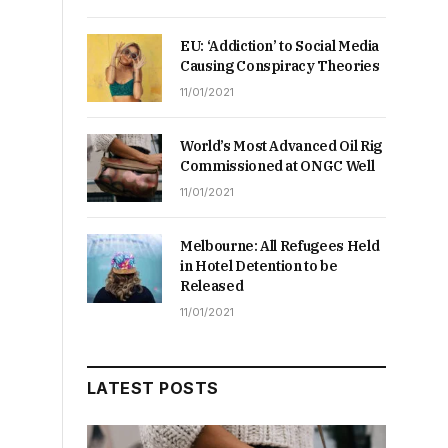
EU: ‘Addiction’ to Social Media
Causing Conspiracy Theories
11/01/2021
World’s Most Advanced Oil Rig
Commissioned at ONGC Well
11/01/2021
Melbourne: All Refugees Held
in Hotel Detention to be
Released
11/01/2021
LATEST POSTS