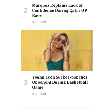
Marquez Explains Lack of
Confidence During Qatar GP
Race
15/01/2021
Young Teen Sucker-punches
Opponent During Basketball
Game
15/01/2021