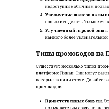
недоступные обычным пользо
Увеличение шансов на выи
позволить делать больше став
Улучшенный игровой опыт.
намного более увлекательной
Типы промокодов на 
Существует несколько типов пром
платформе Пинап. Они могут разли
которые за ними стоят. Давайте 
промокодов:
Приветственные бонусы.
Эт
пользователям сразу после ре