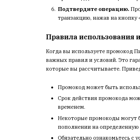
Подтвердите операцию.
Про
транзакцию, нажав на кнопку 
Правила использования и
Когда вы используете промокод П
важных правил и условий. Это гар
которые вы рассчитываете. Прив
Промокод может быть использо
Срок действия промокода може
временем.
Некоторые промокоды могут 
пополнении на определенную 
Обязательно ознакомьтесь с у