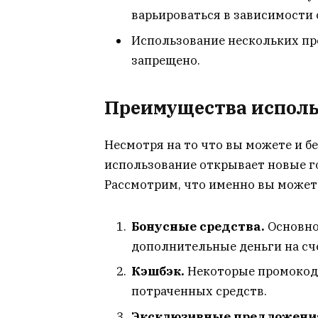
варьироваться в зависимости 
Использование нескольких п
запрещено.
Преимущества исполь
Несмотря на то что вы можете и б
использование открывает новые г
Рассмотрим, что именно вы может
Бонусные средства.
Основно
дополнительные деньги на сче
Кэшбэк.
Некоторые промокоды
потраченных средств.
Эксклюзивные предложени