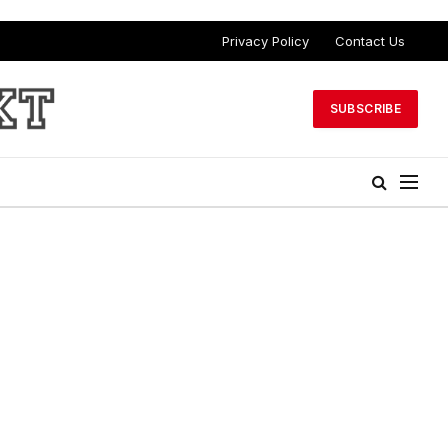
Privacy Policy
Contact Us
SUBSCRIBE