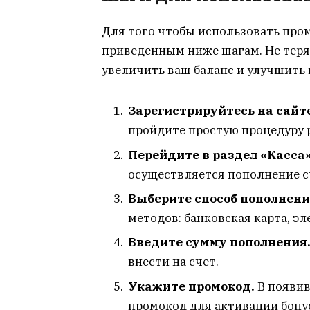
Для того чтобы использовать про
приведенным ниже шагам. Не теря
увеличить ваш баланс и улучшить 
Зарегистрируйтесь на сайт
пройдите простую процедуру 
Перейдите в раздел «Касса»
осуществляется пополнение с
Выберите способ пополнени
методов: банковская карта, э
Введите сумму пополнения
внести на счет.
Укажите промокод.
В появив
промокод для активации бону