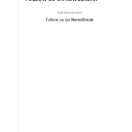
Advertisement
Follow us on NewsBreak