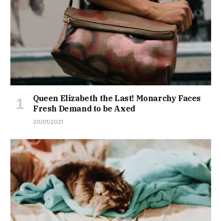
Queen Elizabeth the Last! Monarchy Faces
Fresh Demand to be Axed
20/01/2021