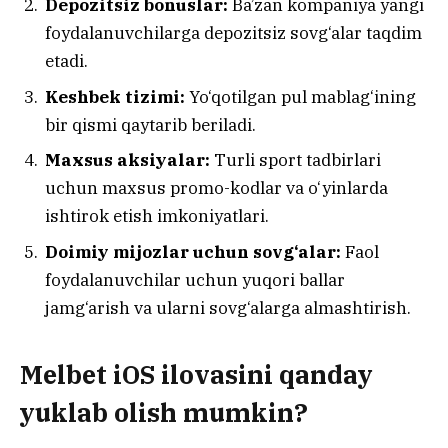
Depozitsiz bonuslar:
Ba’zan kompaniya yangi
foydalanuvchilarga depozitsiz sovg‘alar taqdim
etadi.
Keshbek tizimi:
Yo‘qotilgan pul mablag‘ining
bir qismi qaytarib beriladi.
Maxsus aksiyalar:
Turli sport tadbirlari
uchun maxsus promo-kodlar va o‘yinlarda
ishtirok etish imkoniyatlari.
Doimiy mijozlar uchun sovg‘alar:
Faol
foydalanuvchilar uchun yuqori ballar
jamg‘arish va ularni sovg‘alarga almashtirish.
Melbet iOS ilovasini qanday
yuklab olish mumkin?