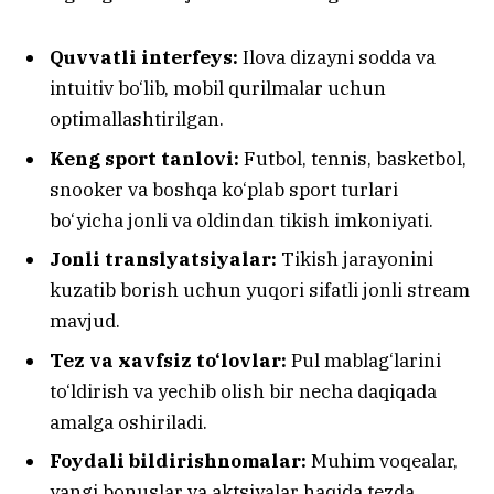
Quvvatli interfeys:
Ilova dizayni sodda va
intuitiv bo‘lib, mobil qurilmalar uchun
optimallashtirilgan.
Keng sport tanlovi:
Futbol, tennis, basketbol,
snooker va boshqa ko‘plab sport turlari
bo‘yicha jonli va oldindan tikish imkoniyati.
Jonli translyatsiyalar:
Tikish jarayonini
kuzatib borish uchun yuqori sifatli jonli stream
mavjud.
Tez va xavfsiz to‘lovlar:
Pul mablag‘larini
to‘ldirish va yechib olish bir necha daqiqada
amalga oshiriladi.
Foydali bildirishnomalar:
Muhim voqealar,
yangi bonuslar va aktsiyalar haqida tezda