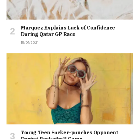
Marquez Explains Lack of Confidence
During Qatar GP Race
15/01/2021
Young Teen Sucker-punches Opponent