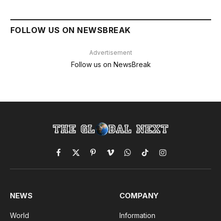
FOLLOW US ON NEWSBREAK
Advertisement
Follow us on NewsBreak
Facebook
X
Pinterest
Vimeo
WhatsApp
TikTok
Instagram
(Twitter)
NEWS
COMPANY
World
Information