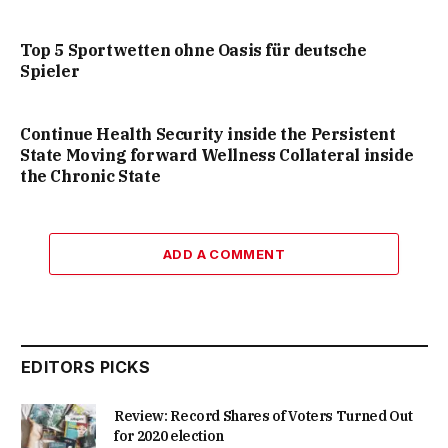
Top 5 Sportwetten ohne Oasis für deutsche
Spieler
Continue Health Security inside the Persistent
State Moving forward Wellness Collateral inside
the Chronic State
ADD A COMMENT
EDITORS PICKS
Review: Record Shares of Voters Turned Out
for 2020 election