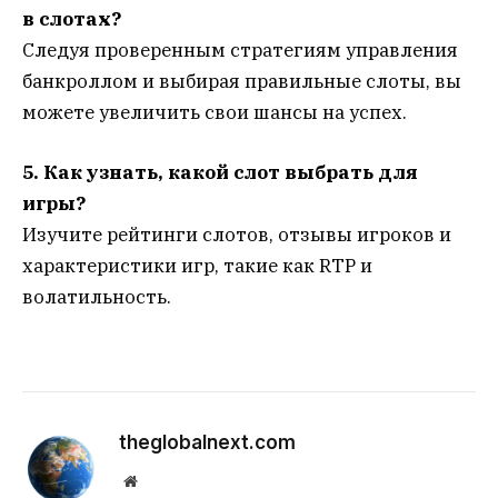
в слотах?
Следуя проверенным стратегиям управления
банкроллом и выбирая правильные слоты, вы
можете увеличить свои шансы на успех.
5. Как узнать, какой слот выбрать для
игры?
Изучите рейтинги слотов, отзывы игроков и
характеристики игр, такие как RTP и
волатильность.
theglobalnext.com
Website