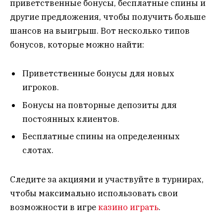
приветственные бонусы, бесплатные спины и
другие предложения, чтобы получить больше
шансов на выигрыш. Вот несколько типов
бонусов, которые можно найти:
Приветственные бонусы для новых
игроков.
Бонусы на повторные депозиты для
постоянных клиентов.
Бесплатные спины на определенных
слотах.
Следите за акциями и участвуйте в турнирах,
чтобы максимально использовать свои
возможности в игре
казино играть
.