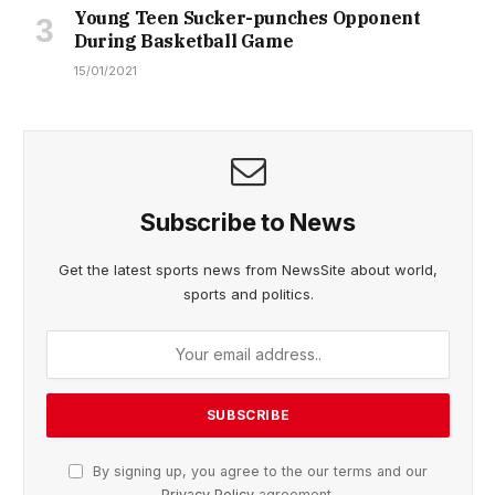
Young Teen Sucker-punches Opponent
During Basketball Game
15/01/2021
Subscribe to News
Get the latest sports news from NewsSite about world,
sports and politics.
By signing up, you agree to the our terms and our
Privacy Policy
agreement.