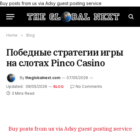
Buy posts from us via Adsy guest posting service
Home
»
Blog
Победные стратегии игры
на слотах Pinco Casino
By
theglobalnext.com
07/05/2026
Updated:
08/05/2026
No Comments
BLOG
3 Mins Read
Buy posts from us via Adsy guest posting service