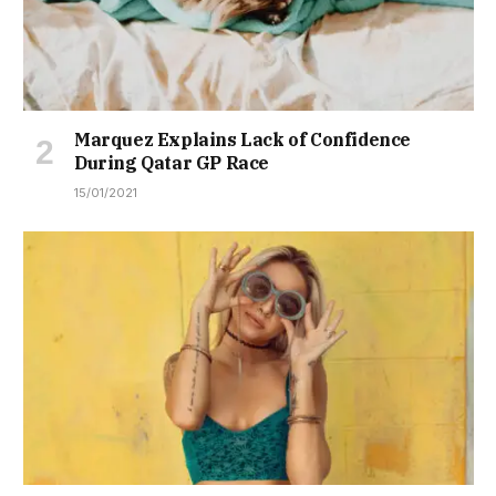
Marquez Explains Lack of Confidence
During Qatar GP Race
15/01/2021