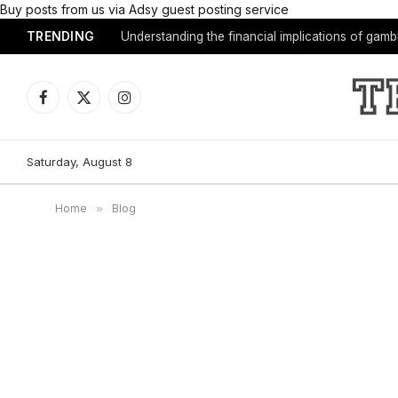
Buy posts from us via Adsy guest posting service
TRENDING
Understanding the financial implications of gam
Facebook
X
Instagram
(Twitter)
Saturday, August 8
Home
»
Blog