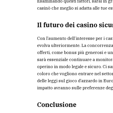
Esaminando questi fattori, sarai in gra
casinò che meglio si adatta alle tue e
Il futuro dei casino sic
Con l’aumento dell’interesse per i ca
evolva ulteriormente. La concorrenza t
offerti, come bonus più generosi e una
sarà essenziale continuare a monitor
operino in modo legale e sicuro. Ci s
coloro che vogliono entrare nel setto
delle leggi sul gioco d’azzardo in Eu
impatto avranno sulle preferenze degl
Conclusione