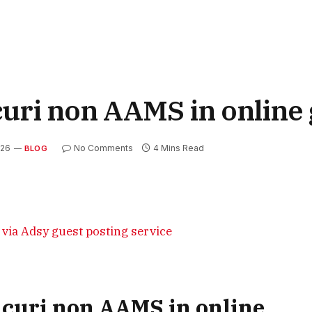
icuri non AAMS in online
026
No Comments
4 Mins Read
BLOG
via Adsy guest posting service
sicuri non AAMS in online