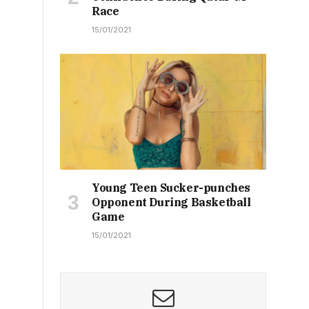
Race
15/01/2021
Young Teen Sucker-punches
Opponent During Basketball
Game
15/01/2021