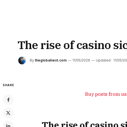
The rise of casino s
By
theglobalnext.com
11/05/2026
Updated:
11/05/2
SHARE
Buy posts from us 
The rise of casino 