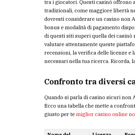
tra i giocatori. Questi casinò offrono 
tradizionali, come maggiore libertà ne
dovresti considerare un casino non AA
bonus e modalità di pagamento disponib
di questi siti superi quella dei casin
valutare attentamente queste piattaform
recensioni, la verifica delle licenze 
necessari nella tua ricerca. Ricorda, 
Confronto tra diversi 
Quando si parla di casino sicuri non 
Ecco una tabella che mette a confronto 
giusto per te
miglior casino online n
Nome del
Licenza
Bon