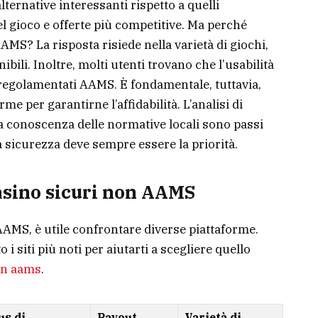
alternative interessanti rispetto a quelli
l gioco e offerte più competitive. Ma perché
MS? La risposta risiede nella varietà di giochi,
ili. Inoltre, molti utenti trovano che l’usabilità
ò regolamentati AAMS. È fondamentale, tuttavia,
e per garantirne l’affidabilità. L’analisi di
e la conoscenza delle normative locali sono passi
la sicurezza deve sempre essere la priorità.
casino sicuri non AAMS
AAMS, è utile confrontare diverse piattaforme.
i siti più noti per aiutarti a scegliere quello
on aams
.
us di
Payout
Varietà di