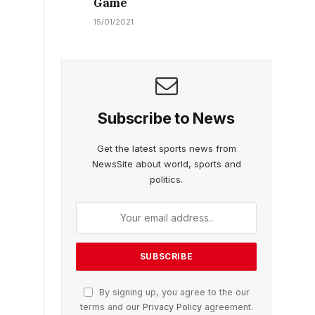
Game
15/01/2021
Subscribe to News
Get the latest sports news from
NewsSite about world, sports and
politics.
By signing up, you agree to the our
terms and our
Privacy Policy
agreement.