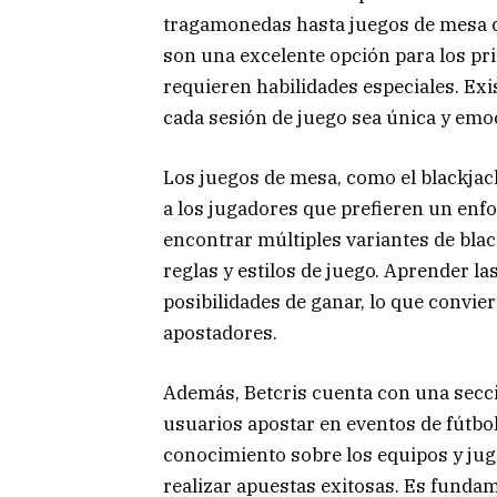
tragamonedas hasta juegos de mesa c
son una excelente opción para los pri
requieren habilidades especiales. Exi
cada sesión de juego sea única y emo
Los juegos de mesa, como el blackjack
a los jugadores que prefieren un enfo
encontrar múltiples variantes de blac
reglas y estilos de juego. Aprender l
posibilidades de ganar, lo que convie
apostadores.
Además, Betcris cuenta con una secci
usuarios apostar en eventos de fútbol,
conocimiento sobre los equipos y ju
realizar apuestas exitosas. Es fundame