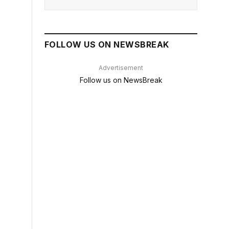
FOLLOW US ON NEWSBREAK
Advertisement
Follow us on NewsBreak