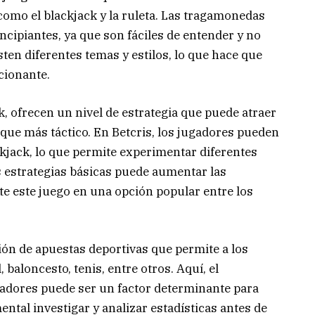
omo el blackjack y la ruleta. Las tragamonedas
ncipiantes, ya que son fáciles de entender y no
sten diferentes temas y estilos, lo que hace que
cionante.
, ofrecen un nivel de estrategia que puede atraer
que más táctico. En Betcris, los jugadores pueden
kjack, lo que permite experimentar diferentes
as estrategias básicas puede aumentar las
rte este juego en una opción popular entre los
ón de apuestas deportivas que permite a los
 baloncesto, tenis, entre otros. Aquí, el
gadores puede ser un factor determinante para
ntal investigar y analizar estadísticas antes de