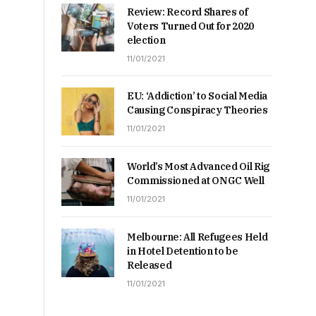
Review: Record Shares of
Voters Turned Out for 2020
election
11/01/2021
EU: ‘Addiction’ to Social Media
Causing Conspiracy Theories
11/01/2021
World’s Most Advanced Oil Rig
Commissioned at ONGC Well
11/01/2021
Melbourne: All Refugees Held
in Hotel Detention to be
Released
11/01/2021