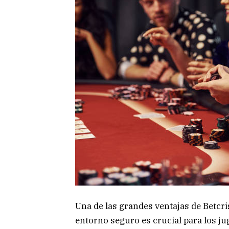
Una de las grandes ventajas de Betcris
entorno seguro es crucial para los j