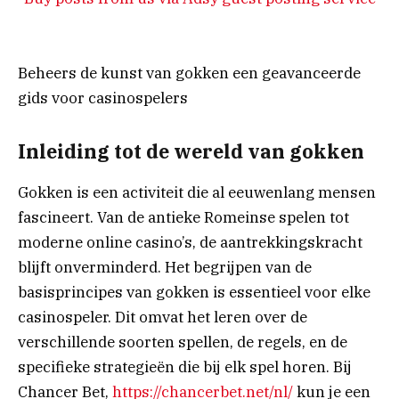
Beheers de kunst van gokken een geavanceerde
gids voor casinospelers
Inleiding tot de wereld van gokken
Gokken is een activiteit die al eeuwenlang mensen
fascineert. Van de antieke Romeinse spelen tot
moderne online casino’s, de aantrekkingskracht
blijft onverminderd. Het begrijpen van de
basisprincipes van gokken is essentieel voor elke
casinospeler. Dit omvat het leren over de
verschillende soorten spellen, de regels, en de
specifieke strategieën die bij elk spel horen. Bij
Chancer Bet,
https://chancerbet.net/nl/
kun je een