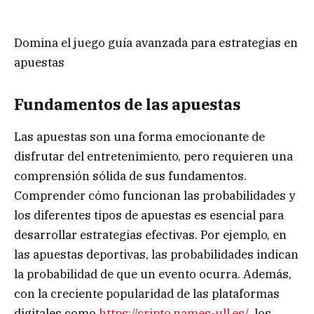
Domina el juego guía avanzada para estrategias en
apuestas
Fundamentos de las apuestas
Las apuestas son una forma emocionante de
disfrutar del entretenimiento, pero requieren una
comprensión sólida de sus fundamentos.
Comprender cómo funcionan las probabilidades y
los diferentes tipos de apuestas es esencial para
desarrollar estrategias efectivas. Por ejemplo, en
las apuestas deportivas, las probabilidades indican
la probabilidad de que un evento ocurra. Además,
con la creciente popularidad de las plataformas
digitales como
https://cripto.names-ull.es/
, los