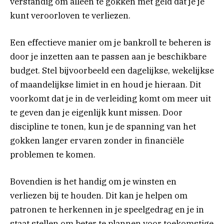
verstandig om alleen te gokken met geld dat je je
kunt veroorloven te verliezen.
Een effectieve manier om je bankroll te beheren is
door je inzetten aan te passen aan je beschikbare
budget. Stel bijvoorbeeld een dagelijkse, wekelijkse
of maandelijkse limiet in en houd je hieraan. Dit
voorkomt dat je in de verleiding komt om meer uit
te geven dan je eigenlijk kunt missen. Door
discipline te tonen, kun je de spanning van het
gokken langer ervaren zonder in financiële
problemen te komen.
Bovendien is het handig om je winsten en
verliezen bij te houden. Dit kan je helpen om
patronen te herkennen in je speelgedrag en je in
staat stellen om beter te plannen voor toekomstige