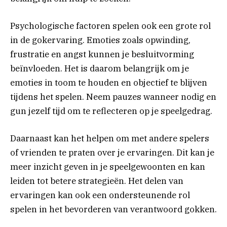
Psychologische factoren spelen ook een grote rol
in de gokervaring. Emoties zoals opwinding,
frustratie en angst kunnen je besluitvorming
beïnvloeden. Het is daarom belangrijk om je
emoties in toom te houden en objectief te blijven
tijdens het spelen. Neem pauzes wanneer nodig en
gun jezelf tijd om te reflecteren op je speelgedrag.
Daarnaast kan het helpen om met andere spelers
of vrienden te praten over je ervaringen. Dit kan je
meer inzicht geven in je speelgewoonten en kan
leiden tot betere strategieën. Het delen van
ervaringen kan ook een ondersteunende rol
spelen in het bevorderen van verantwoord gokken.