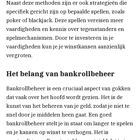
Naast deze methoden zijn er ook strategieën die
specifiek gericht zijn op bepaalde spellen, zoals
poker of blackjack. Deze spellen vereisen meer
vaardigheden en kennis over tegenstanders en
spelmechanismen. Door te investeren in je
vaardigheden kun je je winstkansen aanzienlijk
vergroten.
Het belang van bankrollbeheer
Bankrollbeheer is een cruciaal aspect van gokken
dat vaak over het hoofd wordt gezien. Het is de
kunst van het beheren van je geld, zodat je niet te
snel door je middelen heen gaat. Een goed
bankrollbeheer stelt je in staat om langer te spelen
en je kansen op winst te verhogen. Het is