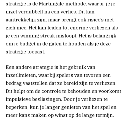
strategie is de Martingale-methode, waarbij je je
inzet verdubbelt na een verlies. Dit kan
aantrekkelijk zijn, maar brengt ook risico’s met
zich mee. Het kan leiden tot enorme verliezen als
je een winning streak misloopt. Het is belangrijk
om je budget in de gaten te houden als je deze
strategie toepast.
Een andere strategie is het gebruik van
inzetlimieten, waarbij spelers van tevoren een
bedrag vaststellen dat ze bereid zijn te verliezen.
Dit helpt om de controle te behouden en voorkomt
impulsieve beslissingen. Door je verliezen te
beperken, kun je langer genieten van het spel en
meer kans maken op winst op de lange termijn.