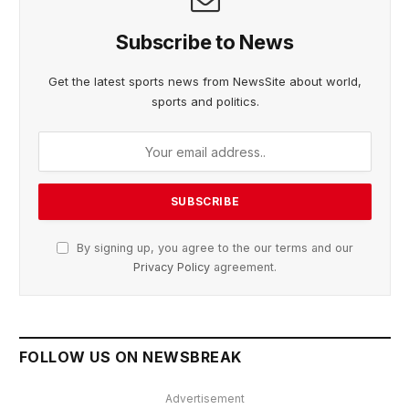
Subscribe to News
Get the latest sports news from NewsSite about world,
sports and politics.
By signing up, you agree to the our terms and our
Privacy Policy
agreement.
FOLLOW US ON NEWSBREAK
Advertisement