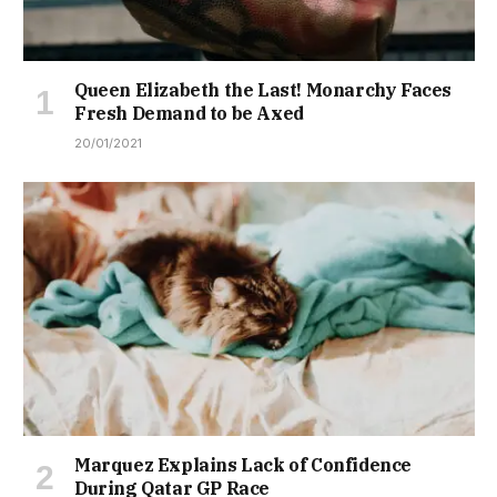
Queen Elizabeth the Last! Monarchy Faces
Fresh Demand to be Axed
20/01/2021
Marquez Explains Lack of Confidence
During Qatar GP Race