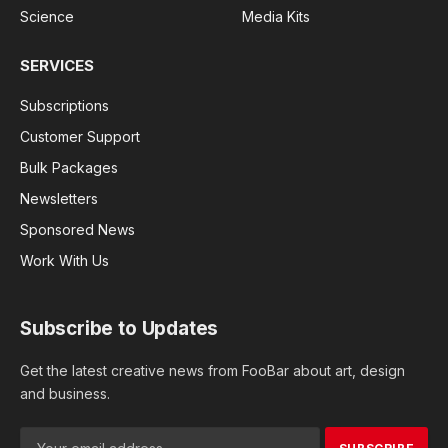
Science
Media Kits
SERVICES
Subscriptions
Customer Support
Bulk Packages
Newsletters
Sponsored News
Work With Us
Subscribe to Updates
Get the latest creative news from FooBar about art, design
and business.