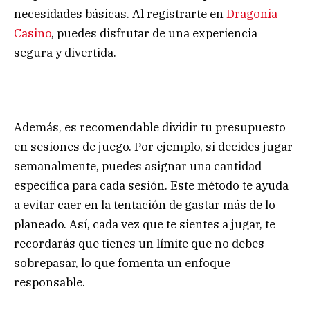
necesidades básicas. Al registrarte en
Dragonia
Casino
, puedes disfrutar de una experiencia
segura y divertida.
Además, es recomendable dividir tu presupuesto
en sesiones de juego. Por ejemplo, si decides jugar
semanalmente, puedes asignar una cantidad
específica para cada sesión. Este método te ayuda
a evitar caer en la tentación de gastar más de lo
planeado. Así, cada vez que te sientes a jugar, te
recordarás que tienes un límite que no debes
sobrepasar, lo que fomenta un enfoque
responsable.