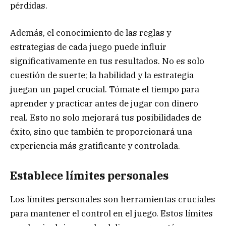
pérdidas.
Además, el conocimiento de las reglas y
estrategias de cada juego puede influir
significativamente en tus resultados. No es solo
cuestión de suerte; la habilidad y la estrategia
juegan un papel crucial. Tómate el tiempo para
aprender y practicar antes de jugar con dinero
real. Esto no solo mejorará tus posibilidades de
éxito, sino que también te proporcionará una
experiencia más gratificante y controlada.
Establece límites personales
Los límites personales son herramientas cruciales
para mantener el control en el juego. Estos límites