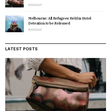
11/01/2021
Melbourne: All Refugees Held in Hotel
Detention to be Released
11/01/2021
LATEST POSTS