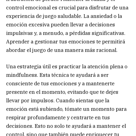
control emocional es crucial para disfrutar de una
experiencia de juego saludable. La ansiedad o la
emoción excesiva pueden llevar a decisiones
impulsivas y, a menudo, a pérdidas significativas.
Aprender a gestionar tus emociones te permitirá
abordar el juego de una manera más racional.
Una estrategia útil es practicar la atención plena o
mindfulness. Esta técnica te ayudará a ser
consciente de tus emociones y a mantenerte
presente en el momento, evitando que te dejes
llevar por impulsos. Cuando sientas que la
emoción está subiendo, tómate un momento para
respirar profundamente y centrarte en tus
decisiones. Esto no solo te ayudará a mantener el
control, sino que también puede enriquecer tu