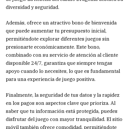
diversidad y seguridad.
Además, ofrece un atractivo bono de bienvenida
que puede aumentar tu presupuesto inicial,
permitiéndote explorar diferentes juegos sin
presionarte económicamente. Este bono,
combinado con su servicio de atención al cliente
disponible 24/7, garantiza que siempre tengas
apoyo cuando lo necesites, lo que es fundamental
para una experiencia de juego positiva.
Finalmente, la seguridad de tus datos y la rapidez
en los pagos son aspectos clave que prioriza. Al
saber que tu información está protegida, puedes
disfrutar del juego con mayor tranquilidad. El sitio
móvil también ofrece comodidad, permitiéndote