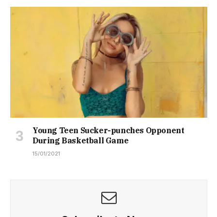
Young Teen Sucker-punches Opponent
During Basketball Game
15/01/2021