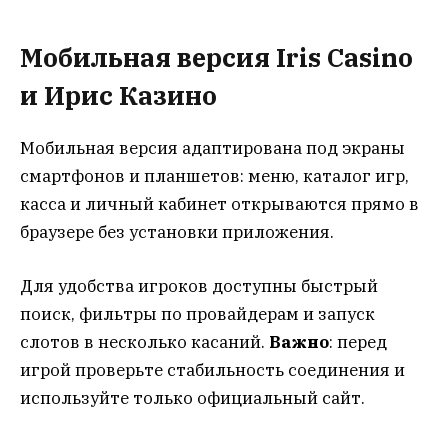
Мобильная версия Iris Casino
и Ирис Казино
Мобильная версия адаптирована под экраны
смартфонов и планшетов: меню, каталог игр,
касса и личный кабинет открываются прямо в
браузере без установки приложения.
Для удобства игроков доступны быстрый
поиск, фильтры по провайдерам и запуск
слотов в несколько касаний.
Важно
: перед
игрой проверьте стабильность соединения и
используйте только официальный сайт.