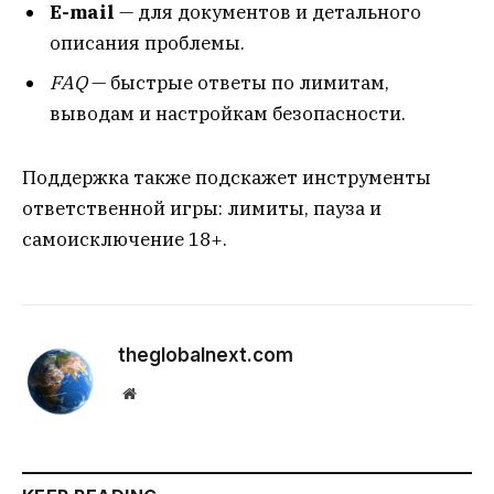
E-mail
— для документов и детального
описания проблемы.
FAQ
— быстрые ответы по лимитам,
выводам и настройкам безопасности.
Поддержка также подскажет инструменты
ответственной игры: лимиты, пауза и
самоисключение 18+.
theglobalnext.com
Website