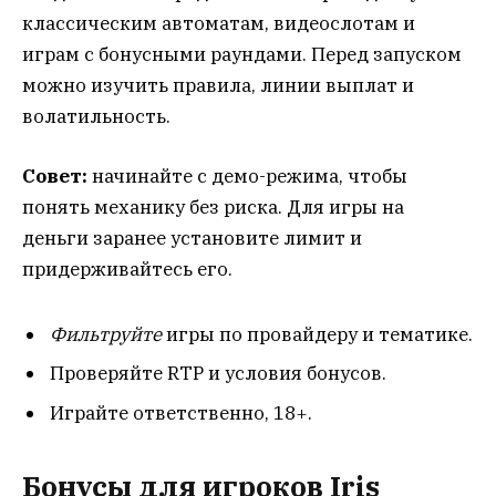
классическим автоматам, видеослотам и
играм с бонусными раундами. Перед запуском
можно изучить правила, линии выплат и
волатильность.
Совет:
начинайте с демо-режима, чтобы
понять механику без риска. Для игры на
деньги заранее установите лимит и
придерживайтесь его.
Фильтруйте
игры по провайдеру и тематике.
Проверяйте RTP и условия бонусов.
Играйте ответственно, 18+.
Бонусы для игроков Iris