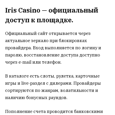
Iris Casino — официальный
доступ к площадке.
Официальный сайт открывается через
актуальное зеркало при блокировках
провайдера. Вход выполняется по логину и
паролю, восстановление доступа доступно
через e-mail или телефон.
В каталоге есть слоты, рулетка, карточные
игры и live-раздел с дилерами. Провайдеры
сортируются по жанрам, волатильности и
наличию бонусных раундов.
Пополнение счета проводится банковскими