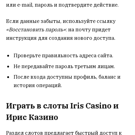
или e-mail, пароль и подтвердите действие.
Если данные забыты, используйте ссылку
«Восстановить пароль»
: на почту придет
инструкция для создания нового доступа.
Проверьте правильность адреса сайта.
Не передавайте пароль третьим лицам.
После входа доступны профиль, баланс и
история операций.
Играть в слоты Iris Casino и
Ирис Казино
Раздел слотов предлагает быстрый доступ к