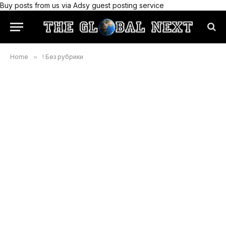
Buy posts from us via Adsy guest posting service
Home
»
! Без рубрики