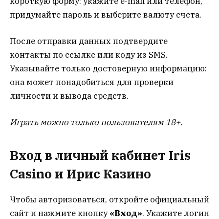
короткую форму: укажите e-mail или телефон,
придумайте пароль и выберите валюту счета.
После отправки данных подтвердите
контакты по ссылке или коду из SMS.
Указывайте только достоверную информацию:
она может понадобиться для проверки
личности и вывода средств.
Играть можно только пользователям 18+.
Вход в личный кабинет Iris
Casino и Ирис Казино
Чтобы авторизоваться, откройте официальный
сайт и нажмите кнопку
«Вход»
. Укажите логин