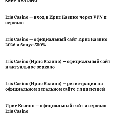
KEEP READING
Iris Casino — вход в Ирис Казино через VPN и
зеркало
Iris Casino — официальный сайт Ирис Казино
2026 и бонус 500%
Iris Casino (Ирис Казино) — официальный сайт
и актуальное зеркало
Iris Casino (Ирис Казино) — регистрация на
официальном легальном сайте с лицензией
Ирис Казино — официальный сайт и зеркало
Iris Casino