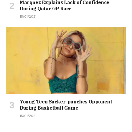
Marquez Explains Lack of Confidence
During Qatar GP Race
15/01/2021
Young Teen Sucker-punches Opponent
During Basketball Game
15/01/2021