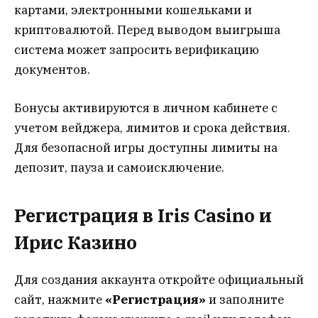
картами, электронными кошельками и
криптовалютой. Перед выводом выигрыша
система может запросить верификацию
документов.
Бонусы активируются в личном кабинете с
учетом вейджера, лимитов и срока действия.
Для безопасной игры доступны лимиты на
депозит, пауза и самоисключение.
Регистрация в Iris Casino и
Ирис Казино
Для создания аккаунта откройте официальный
сайт, нажмите
«Регистрация»
и заполните