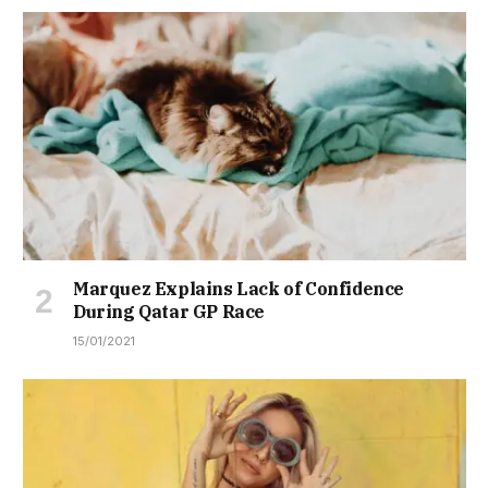
Marquez Explains Lack of Confidence
During Qatar GP Race
15/01/2021