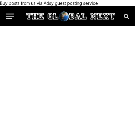
Buy posts from us via Adsy guest posting service