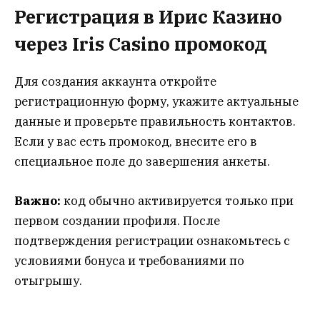
Регистрация в Ирис Казино
через Iris Casino промокод
Для создания аккаунта откройте
регистрационную форму, укажите актуальные
данные и проверьте правильность контактов.
Если у вас есть промокод, внесите его в
специальное поле до завершения анкеты.
Важно:
код обычно активируется только при
первом создании профиля. После
подтверждения регистрации ознакомьтесь с
условиями бонуса и требованиями по
отыгрышу.