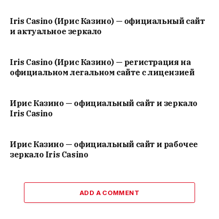
Iris Casino (Ирис Казино) — официальный сайт
и актуальное зеркало
Iris Casino (Ирис Казино) — регистрация на
официальном легальном сайте с лицензией
Ирис Казино — официальный сайт и зеркало
Iris Casino
Ирис Казино — официальный сайт и рабочее
зеркало Iris Casino
ADD A COMMENT