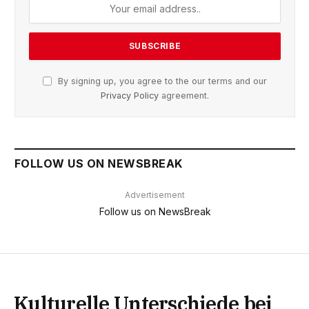
By signing up, you agree to the our terms and our
Privacy Policy
agreement.
FOLLOW US ON NEWSBREAK
Advertisement
Follow us on NewsBreak
Kulturelle Unterschiede bei