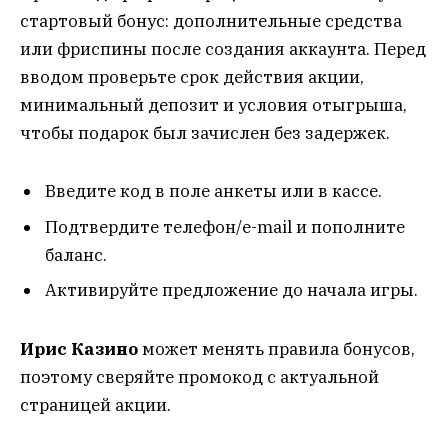
стартовый бонус: дополнительные средства
или фриспины после создания аккаунта. Перед
вводом проверьте срок действия акции,
минимальный депозит и условия отыгрыша,
чтобы подарок был зачислен без задержек.
Введите код в поле анкеты или в кассе.
Подтвердите телефон/e-mail и пополните
баланс.
Активируйте предложение до начала игры.
Ирис Казино
может менять правила бонусов,
поэтому сверяйте промокод с актуальной
страницей акции.