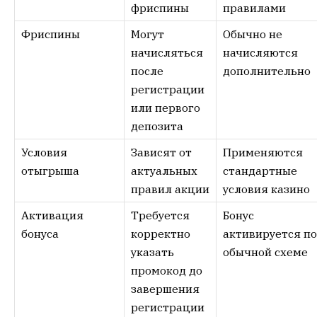
фриспины
правилами
Фриспины
Могут
Обычно не
начисляться
начисляются
после
дополнительно
регистрации
или первого
депозита
Условия
Зависят от
Применяются
отыгрыша
актуальных
стандартные
правил акции
условия казино
Активация
Требуется
Бонус
бонуса
корректно
активируется по
указать
обычной схеме
промокод до
завершения
регистрации