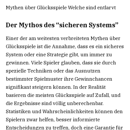
Mythen über Glücksspiele Welche sind entlarvt
Der Mythos des “sicheren Systems”
Einer der am weitesten verbreiteten Mythen über
Glücksspiele ist die Annahme, dass es ein sicheres
System oder eine Strategie gibt, um immer zu
gewinnen. Viele Spieler glauben, dass sie durch
spezielle Techniken oder das Ausnutzen
bestimmter Spielmuster ihre Gewinnchancen
signifikant steigern können. In der Realität
basieren die meisten Glücksspiele auf Zufall, und
die Ergebnisse sind völlig unberechenbar.
Statistiken und Wahrscheinlichkeiten können den
Spielern zwar helfen, besser informierte
Entscheidungen zu treffen, doch eine Garantie für