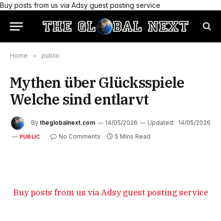
Buy posts from us via Adsy guest posting service
Home
»
public
Mythen über Glücksspiele
Welche sind entlarvt
By
theglobalnext.com
14/05/2026
Updated:
14/05/2026
No Comments
5 Mins Read
PUBLIC
Buy posts from us via Adsy guest posting service