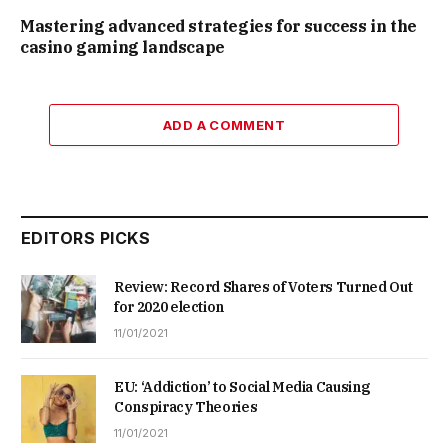
Mastering advanced strategies for success in the
casino gaming landscape
ADD A COMMENT
EDITORS PICKS
Review: Record Shares of Voters Turned Out
for 2020 election
11/01/2021
EU: ‘Addiction’ to Social Media Causing
Conspiracy Theories
11/01/2021