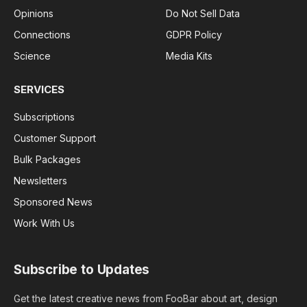
Opinions
Do Not Sell Data
Connections
GDPR Policy
Science
Media Kits
SERVICES
Subscriptions
Customer Support
Bulk Packages
Newsletters
Sponsored News
Work With Us
Subscribe to Updates
Get the latest creative news from FooBar about art, design