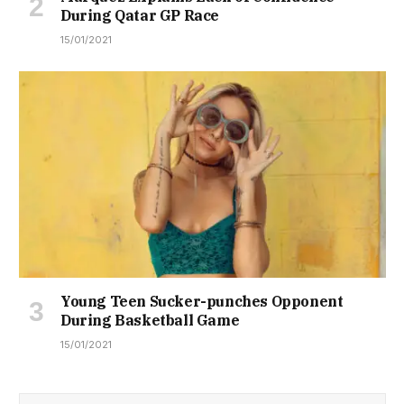
During Qatar GP Race
15/01/2021
Young Teen Sucker-punches Opponent
During Basketball Game
15/01/2021