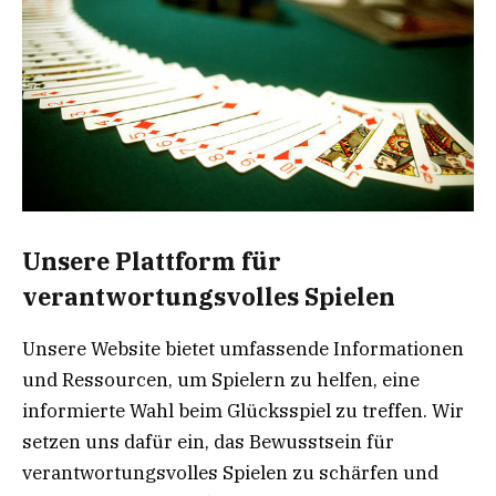
Unsere Plattform für
verantwortungsvolles Spielen
Unsere Website bietet umfassende Informationen
und Ressourcen, um Spielern zu helfen, eine
informierte Wahl beim Glücksspiel zu treffen. Wir
setzen uns dafür ein, das Bewusstsein für
verantwortungsvolles Spielen zu schärfen und