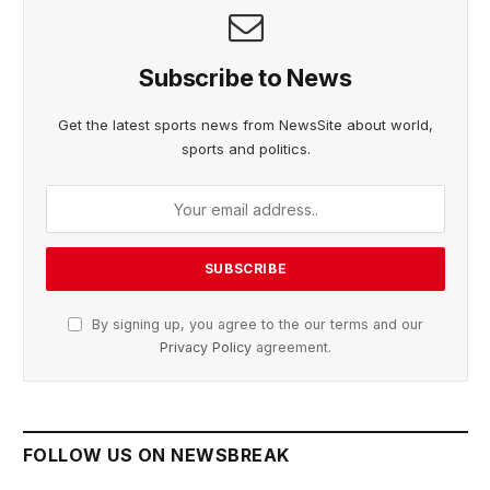
Subscribe to News
Get the latest sports news from NewsSite about world,
sports and politics.
By signing up, you agree to the our terms and our
Privacy Policy
agreement.
FOLLOW US ON NEWSBREAK