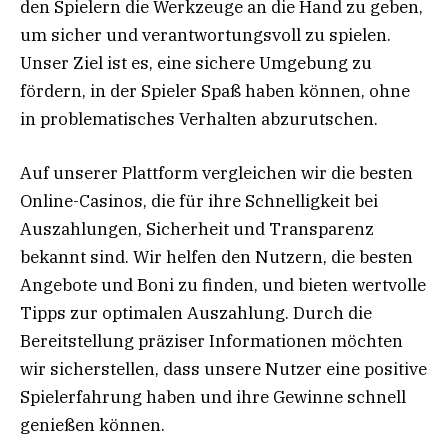
den Spielern die Werkzeuge an die Hand zu geben,
um sicher und verantwortungsvoll zu spielen.
Unser Ziel ist es, eine sichere Umgebung zu
fördern, in der Spieler Spaß haben können, ohne
in problematisches Verhalten abzurutschen.
Auf unserer Plattform vergleichen wir die besten
Online-Casinos, die für ihre Schnelligkeit bei
Auszahlungen, Sicherheit und Transparenz
bekannt sind. Wir helfen den Nutzern, die besten
Angebote und Boni zu finden, und bieten wertvolle
Tipps zur optimalen Auszahlung. Durch die
Bereitstellung präziser Informationen möchten
wir sicherstellen, dass unsere Nutzer eine positive
Spielerfahrung haben und ihre Gewinne schnell
genießen können.