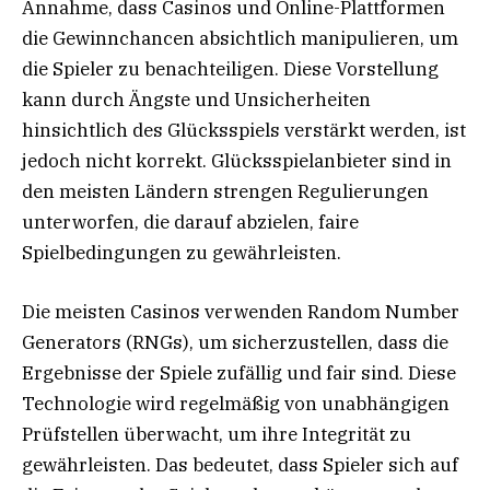
Annahme, dass Casinos und Online-Plattformen
die Gewinnchancen absichtlich manipulieren, um
die Spieler zu benachteiligen. Diese Vorstellung
kann durch Ängste und Unsicherheiten
hinsichtlich des Glücksspiels verstärkt werden, ist
jedoch nicht korrekt. Glücksspielanbieter sind in
den meisten Ländern strengen Regulierungen
unterworfen, die darauf abzielen, faire
Spielbedingungen zu gewährleisten.
Die meisten Casinos verwenden Random Number
Generators (RNGs), um sicherzustellen, dass die
Ergebnisse der Spiele zufällig und fair sind. Diese
Technologie wird regelmäßig von unabhängigen
Prüfstellen überwacht, um ihre Integrität zu
gewährleisten. Das bedeutet, dass Spieler sich auf