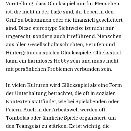
Vorstellung, dass Glücksspiel nur für Menschen
ist, die nicht in der Lage sind, ihr Leben in den
Griff zu bekommen oder die finanziell gescheitert
sind. Diese stereotype Sichtweise ist nicht nur
ungerecht, sondern auch irreführend. Menschen
aus allen Gesellschaftsschichten, Berufen und
Hintergründen spielen Glücksspiele. Glücksspiel
kann ein harmloses Hobby sein und muss nicht
mit persönlichen Problemen verbunden sein.
In vielen Kulturen wird Glücksspiel als eine Form
der Unterhaltung betrachtet, die oft in sozialen
Kontexten stattfindet, wie bei Spielabenden oder
Feiern. Auch in der Arbeitswelt werden oft
Tombolas oder ähnliche Spiele organisiert, um
den Teamgeist zu stärken. Es ist wichtig, die