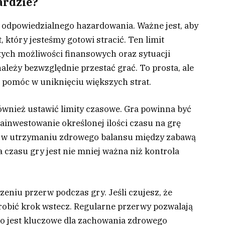
ardzie?
t odpowiedzialnego hazardowania. Ważne jest, aby
, który jesteśmy gotowi stracić. Ten limit
ych możliwości finansowych oraz sytuacji
należy bezwzględnie przestać grać. To prosta, ale
 pomóc w uniknięciu większych strat.
ównież ustawić limity czasowe. Gra powinna być
ainwestowanie określonej ilości czasu na grę
 w utrzymaniu zdrowego balansu między zabawą
czasu gry jest nie mniej ważna niż kontrola
niu przerw podczas gry. Jeśli czujesz, że
robić krok wstecz. Regularne przerwy pozwalają
 co jest kluczowe dla zachowania zdrowego