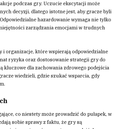
akcje podczas gry. Uczucie ekscytacji może
h decyzji, dlatego istotne jest, aby gracze byli
. Odpowiedzialne hazardowanie wymaga nie tylko
umiejętności zarządzania emocjami w trudnych
y i organizacje, które wspierają odpowiedzialne
mat ryzyka oraz dostosowanie strategii gry do
są kluczowe dla zachowania zdrowego podejścia
racze wiedzieli, gdzie szukać wsparcia, gdy
em.
ych
jące, co niestety może prowadzić do pułapek, w
dają sobie sprawy z faktu, że gry są