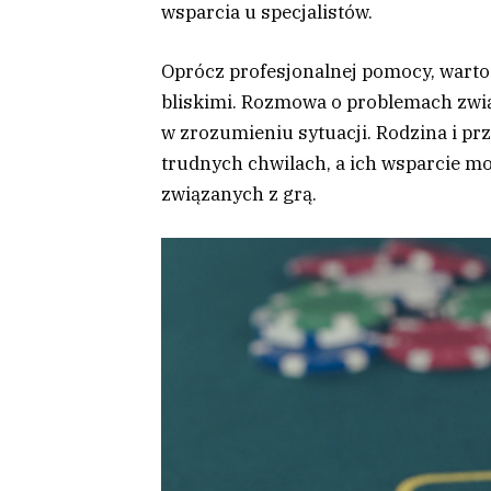
wsparcia u specjalistów.
Oprócz profesjonalnej pomocy, warto
bliskimi. Rozmowa o problemach zwi
w zrozumieniu sytuacji. Rodzina i p
trudnych chwilach, a ich wsparcie mo
związanych z grą.