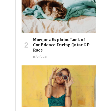
Marquez Explains Lack of
Confidence During Qatar GP
Race
15/01/2021