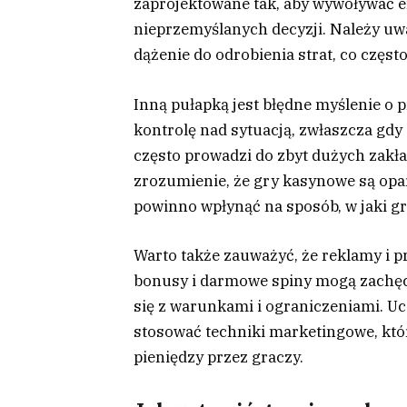
zaprojektowane tak, aby wywoływać 
nieprzemyślanych decyzji. Należy uważ
dążenie do odrobienia strat, co częs
Inną pułapką jest błędne myślenie o
kontrolę nad sytuacją, zwłaszcza gdy
często prowadzi do zbyt dużych zakła
zrozumienie, że gry kasynowe są opar
powinno wpłynąć na sposób, w jaki g
Warto także zauważyć, że reklamy i 
bonusy i darmowe spiny mogą zachęca
się z warunkami i ograniczeniami. Uc
stosować techniki marketingowe, kt
pieniędzy przez graczy.