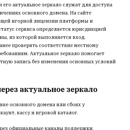
 его актуальное зеркало служат для доступа
ичениях основного домена. На сайте
ющей игорной лицензии платформы и
статус сервиса определяется юрисдикцией
ны, из которой выполняется вход.
анее проверять соответствие местному
ребованиям. Актуальное зеркало помогает
етную запись без изменения основных условий
через актуальное зеркало
вке основного домена или сбоях у
каунт, кассу и игровой каталог.
ерез официальные каналы поддержки.