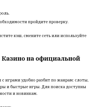
роль.
еобходимости пройдите проверку.
истите кэш, смените сеть или используйте
с Казино на официальной
с играми удобно разбит по жанрам: слоты,
еры и быстрые игры. Для поиска доступны
ности и новинкам.