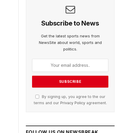
Subscribe to News
Get the latest sports news from
NewsSite about world, sports and
politics.
By signing up, you agree to the our
terms and our
Privacy Policy
agreement.
FOLLOW US ON NEWSBREAK