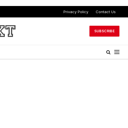
Privacy Policy
Contact Us
SUBSCRIBE