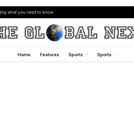
bling what you need to know
Home
Features
Sports
Sports