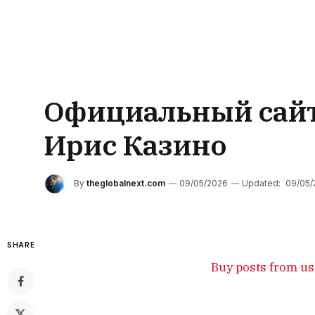
Официальный сайт I
Ирис Казино
By
theglobalnext.com
09/05/2026
Updated:
09/05/
SHARE
Buy posts from us 