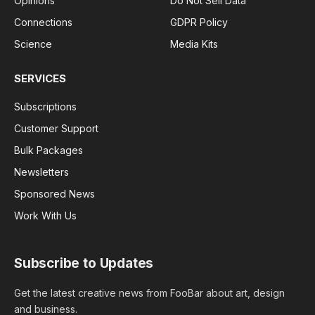
Opinions
Do Not Sell Data
Connections
GDPR Policy
Science
Media Kits
SERVICES
Subscriptions
Customer Support
Bulk Packages
Newsletters
Sponsored News
Work With Us
Subscribe to Updates
Get the latest creative news from FooBar about art, design
and business.