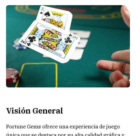
Visión General
Fortune Gems ofrece una experiencia de juego
única que se destaca por su alta calidad gráfica y