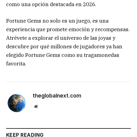
como una opción destacada en 2026.
Fortune Gems no solo es un juego, es una
experiencia que promete emoción y recompensas.
Atrévete a explorar el universo de las joyas y
descubre por qué millones de jugadores ya han
elegido Fortune Gems como su tragamonedas
favorita.
theglobalnext.com
Website
KEEP READING