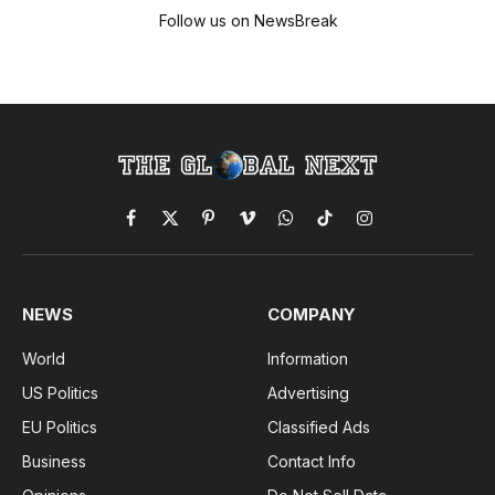
Follow us on NewsBreak
Facebook
X
Pinterest
Vimeo
WhatsApp
TikTok
Instagram
(Twitter)
NEWS
COMPANY
World
Information
US Politics
Advertising
EU Politics
Classified Ads
Business
Contact Info