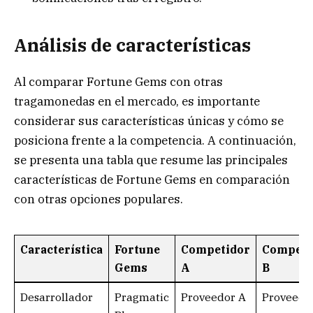
Análisis de características
Al comparar Fortune Gems con otras
tragamonedas en el mercado, es importante
considerar sus características únicas y cómo se
posiciona frente a la competencia. A continuación,
se presenta una tabla que resume las principales
características de Fortune Gems en comparación
con otras opciones populares.
Característica
Fortune
Competidor
Competi
Gems
A
B
Desarrollador
Pragmatic
Proveedor A
Proveedo