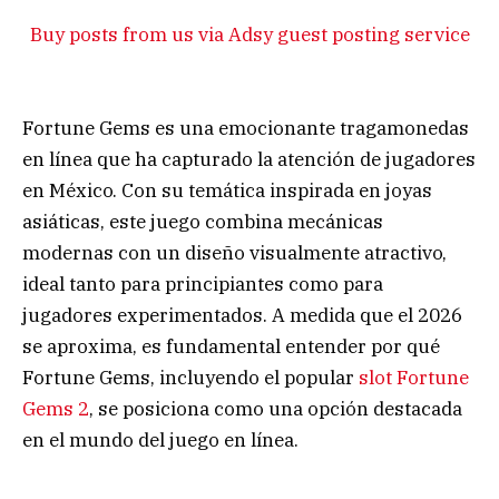
Buy posts from us via Adsy guest posting service
Fortune Gems es una emocionante tragamonedas
en línea que ha capturado la atención de jugadores
en México. Con su temática inspirada en joyas
asiáticas, este juego combina mecánicas
modernas con un diseño visualmente atractivo,
ideal tanto para principiantes como para
jugadores experimentados. A medida que el 2026
se aproxima, es fundamental entender por qué
Fortune Gems, incluyendo el popular
slot Fortune
Gems 2
, se posiciona como una opción destacada
en el mundo del juego en línea.