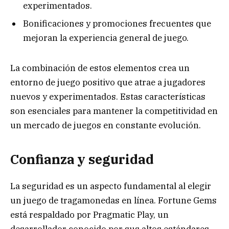
experimentados.
Bonificaciones y promociones frecuentes que
mejoran la experiencia general de juego.
La combinación de estos elementos crea un
entorno de juego positivo que atrae a jugadores
nuevos y experimentados. Estas características
son esenciales para mantener la competitividad en
un mercado de juegos en constante evolución.
Confianza y seguridad
La seguridad es un aspecto fundamental al elegir
un juego de tragamonedas en línea. Fortune Gems
está respaldado por Pragmatic Play, un