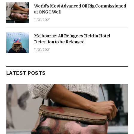
World’s Most Advanced Oil Rig Commissioned
at ONGC Well
11/01/2021
Melbourne: All Refugees Held in Hotel
Detention to be Released
11/01/2021
LATEST POSTS