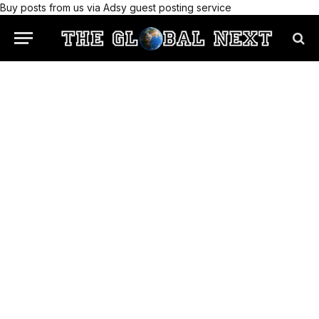
Buy posts from us via Adsy guest posting service