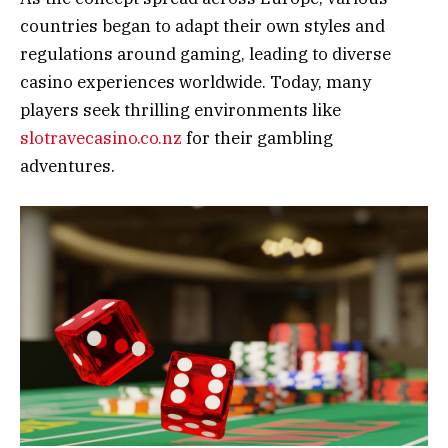
countries began to adapt their own styles and
regulations around gaming, leading to diverse
casino experiences worldwide. Today, many
players seek thrilling environments like
slotravecasino.co.nz
for their gambling
adventures.