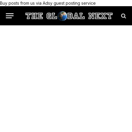
Buy posts from us via Adsy guest posting service