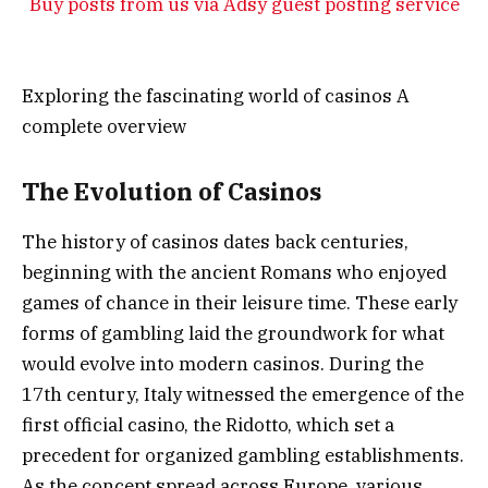
Buy posts from us via Adsy guest posting service
Exploring the fascinating world of casinos A
complete overview
The Evolution of Casinos
The history of casinos dates back centuries,
beginning with the ancient Romans who enjoyed
games of chance in their leisure time. These early
forms of gambling laid the groundwork for what
would evolve into modern casinos. During the
17th century, Italy witnessed the emergence of the
first official casino, the Ridotto, which set a
precedent for organized gambling establishments.
As the concept spread across Europe, various