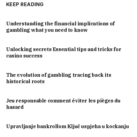
KEEP READING
Understanding the financial implications of
gambling what you need to know
Unlocking secrets Essential tips and tricks for
casino success
The evolution of gambling tracing back its
historical roots
Jeu responsable comment éviter les pièges du
hasard
Upravljanje bankrollom Ključ uspjeha u kockanju